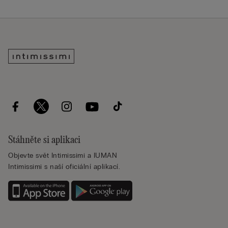
Stáhněte si aplikaci
Objevte svět Intimissimi a IUMAN
Intimissimi s naší oficiální aplikací.