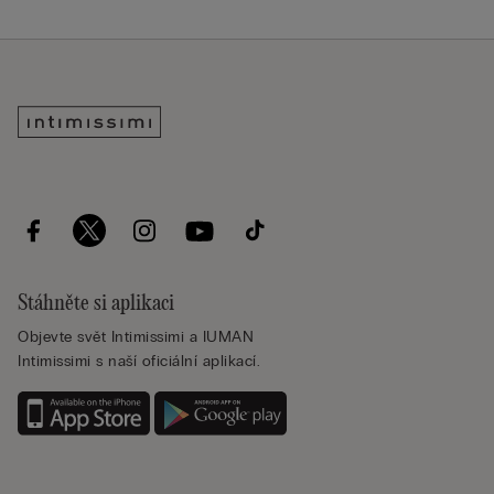
Stáhněte si aplikaci
Objevte svět Intimissimi a IUMAN
Intimissimi s naší oficiální aplikací.