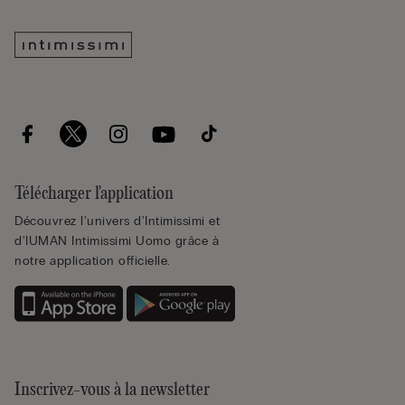
Télécharger l'application
Découvrez l'univers d'Intimissimi et
d'IUMAN Intimissimi Uomo grâce à
notre application officielle.
Inscrivez-vous à la newsletter