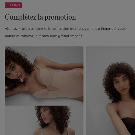
3+1 Offert
Complétez la promotion
Ajoutez 4 articles parmis la collection maille, pyjama ou lingerie à votre
panier et recevez le moins cher gratuitement !