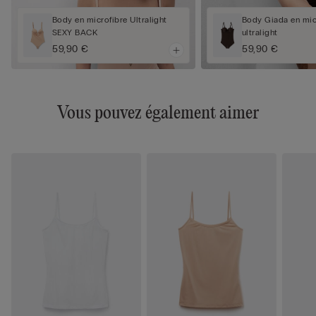
Body en microfibre Ultralight
Body Giada en mic
SEXY BACK
ultralight
59,90 €
59,90 €
Vous pouvez également aimer