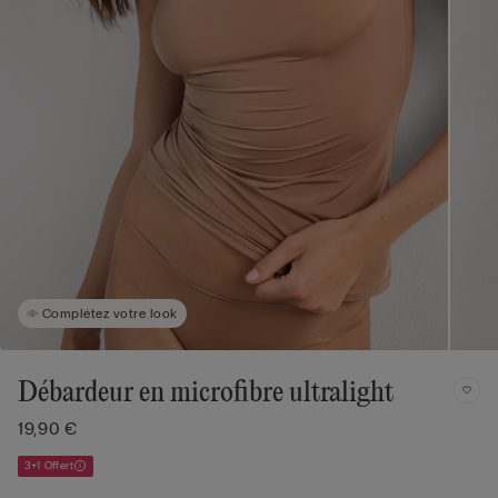
Complétez votre look
Débardeur en microfibre ultralight
19,90 €
3+1 Offert