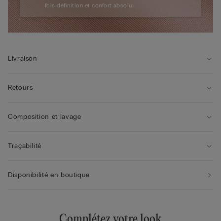
fois définition et confort absolu
Livraison
Retours
Composition et lavage
Traçabilité
Disponibilité en boutique
Complétez votre look