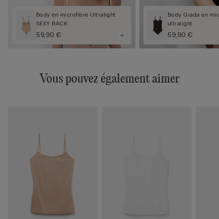
Body en microfibre Ultralight
Body Giada en mic
SEXY BACK
ultralight
59,90 €
59,90 €
Vous pouvez également aimer