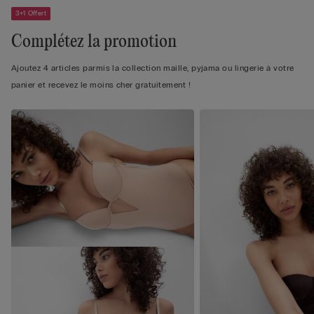
3+1 Offert
Complétez la promotion
Ajoutez 4 articles parmis la collection maille, pyjama ou lingerie à votre
panier et recevez le moins cher gratuitement !