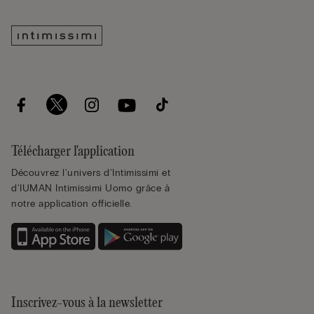
Télécharger l'application
Découvrez l'univers d'Intimissimi et
d'IUMAN Intimissimi Uomo grâce à
notre application officielle.
Inscrivez-vous à la newsletter