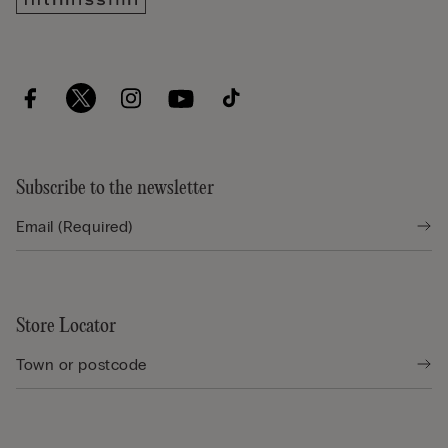
Subscribe to the newsletter
Store Locator