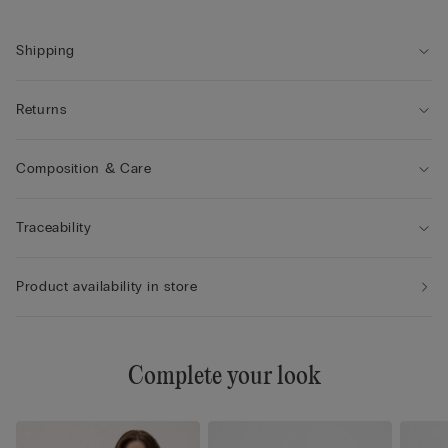
Shipping
Returns
Composition & Care
Traceability
Product availability in store
Complete your look