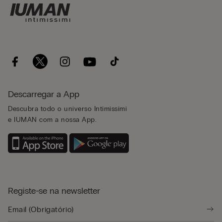
Descarregar a App
Descubra todo o universo Intimissimi
e IUMAN com a nossa App.
Registe-se na newsletter