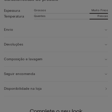
Grossos
Muito Finos
Espessura
Quentes
Frescas
Temperatura
Envio
Devoluções
Composição e lavagem
Seguir encomenda
Disponibilidade na loja
Complete o seu look