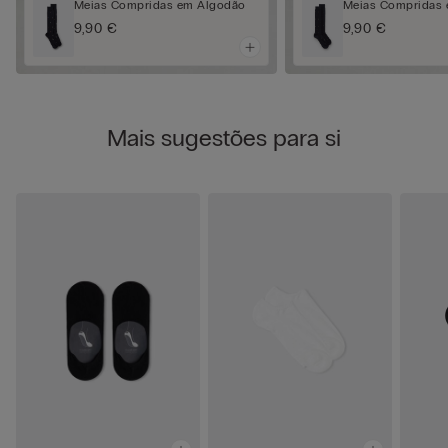
Meias Compridas em Algodão
Meias Compridas
9,90 €
9,90 €
Mais sugestões para si