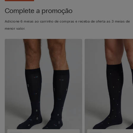
Complete a promoção
Adicione 6 meias ao carrinho de compras e receba de oferta as 3 meias de
menor valor.