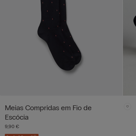
Meias Compridas em Fio de
Escócia
9,90 €