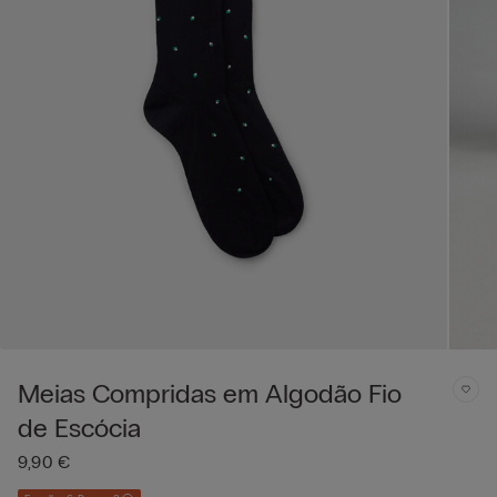
Meias Compridas em Algodão Fio
de Escócia
9,90 €