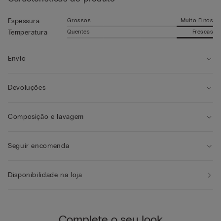
Grossos
Muito Finos
Espessura
Quentes
Frescas
Temperatura
Envio
Devoluções
Composição e lavagem
Seguir encomenda
Disponibilidade na loja
Complete o seu look