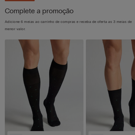
Complete a promoção
Adicione 6 meias ao carrinho de compras e receba de oferta as 3 meias de
menor valor.