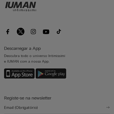
Descarregar a App
Descubra todo o universo Intimissimi
e IUMAN com a nossa App.
Registe-se na newsletter