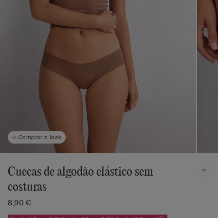
Comprar o look
Cuecas de algodão elástico sem
costuras
8,90 €