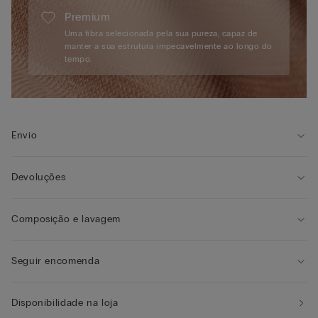
Premium
Uma fibra selecionada pela sua pureza, capaz de
manter a sua estrutura impecavelmente ao longo do
tempo.
Envio
Devoluções
Composição e lavagem
Seguir encomenda
Disponibilidade na loja