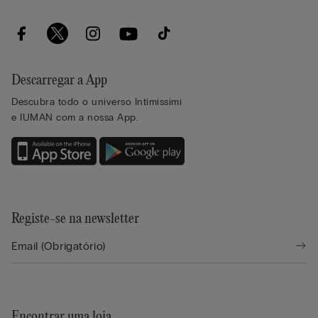
Descarregar a App
Descubra todo o universo Intimissimi
e IUMAN com a nossa App.
Registe-se na newsletter
Encontrar uma loja