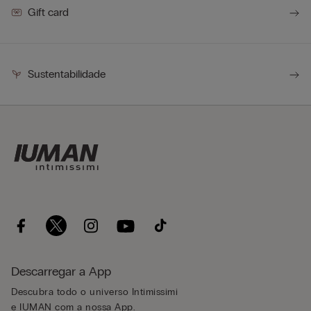
Gift card
Sustentabilidade
Descarregar a App
Descubra todo o universo Intimissimi
e IUMAN com a nossa App.