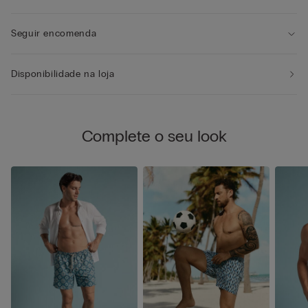
Seguir encomenda
Disponibilidade na loja
Complete o seu look