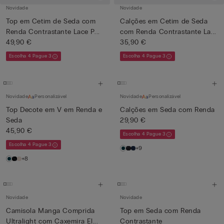
Novidade
Novidade
Top em Cetim de Seda com
Calções em Cetim de Seda
Renda Contrastante Lace P...
com Renda Contrastante La...
49,90 €
35,90 €
Escolha 4 Pague 3
Escolha 4 Pague 3
Novidade
Personalizável
Novidade
Personalizável
Top Decote em V em Renda e
Calções em Seda com Renda
Seda
29,90 €
45,90 €
Escolha 4 Pague 3
Escolha 4 Pague 3
+9
+8
Novidade
Novidade
Camisola Manga Comprida
Top em Seda com Renda
Ultralight com Caxemira El...
Contrastante