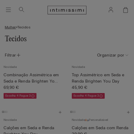
Mulher
Tecidos
Tecidos
Filtrar
Organizar por
Novidade
Novidade
Combinação Assimétrica em
Top Assimétrico em Seda e
Seda e Renda Brighten Yo...
Renda Brighten You Day
69,90 €
45,90 €
Escolha 4 Pague 3
Escolha 4 Pague 3
Novidade
Novidade
Personalizável
Calções em Seda e Renda
Calções em Seda com Renda