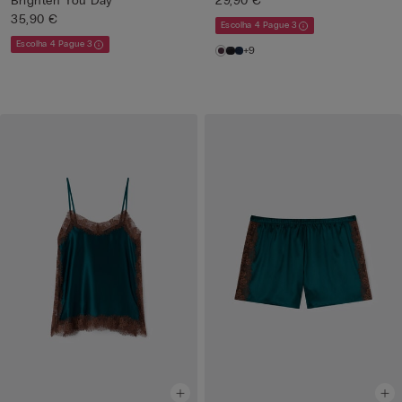
Brighten You Day
29,90 €
35,90 €
Escolha 4 Pague 3
Escolha 4 Pague 3
+9