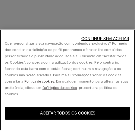
CONTINUE SEM ACEITAR
Quer personalizar a sua navegação com conteúdos exclusivos? Por meio
dos cookies de definição de perfil poderemos oferecer-lhe conteúdos
personalizados e publicidade adequada a si. Clicando em “Aceitar todos
os Cookies”, concorda com a utilização dos cookies. Pelo contrário,
fechando esta barra com o botão fechar, continuará a navegação e os
cookies não serão ativados. Para mais informações sobre os cookies
consultar a
Política de cookies
. Em qualquer momento, para alterar as suas
preferência, clique em
Definições de cookies
presente na política de
cookies.
ACEITAR TODOS OS COOKIES
Visite a loja online do seu
United States
país: