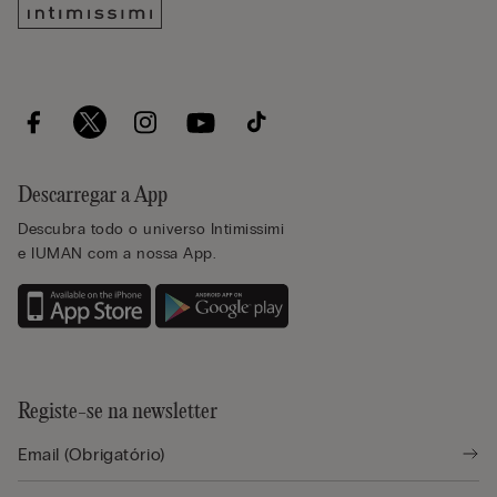
Descarregar a App
Descubra todo o universo Intimissimi
e IUMAN com a nossa App.
Registe-se na newsletter