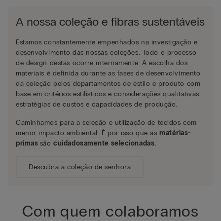
A nossa coleção e fibras sustentáveis
Estamos constantemente empenhados na investigação e
desenvolvimento das nossas coleções. Todo o processo
de design destas ocorre internamente. A escolha dos
materiais é definida durante as fases de desenvolvimento
da coleção pelos departamentos de estilo e produto com
base em critérios estilísticos e considerações qualitativas,
estratégias de custos e capacidades de produção.
Caminhamos para a seleção e utilização de tecidos com
menor impacto ambiental. É por isso que as
matérias-
primas
são
cuidadosamente selecionadas.
Descubra a coleção de senhora
Com quem colaboramos