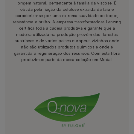
origem natural, pertencente à família da viscose. É
obtida pela fiação da celulose extraída da faia e
caracteriza-se por uma extrema suavidade ao toque,
resistência e brilho. A empresa transformadora Lenzing
certifica toda a cadeia produtiva e garante que a
madeira utilizada na produção provém das florestas
austríacas e de vários países europeus vizinhos onde
não são utilizados produtos químicos e onde é
garantida a regeneração dos recursos. Com esta fibra
produzimos parte da nossa coleção em Modal.