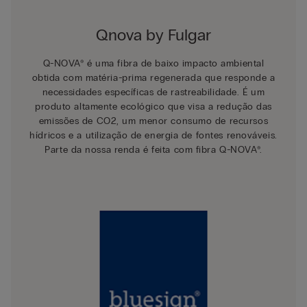
Qnova by Fulgar
Q-NOVA® é uma fibra de baixo impacto ambiental
obtida com matéria-prima regenerada que responde a
necessidades específicas de rastreabilidade. É um
produto altamente ecológico que visa a redução das
emissões de CO2, um menor consumo de recursos
hídricos e a utilização de energia de fontes renováveis.
Parte da nossa renda é feita com fibra Q-NOVA®.