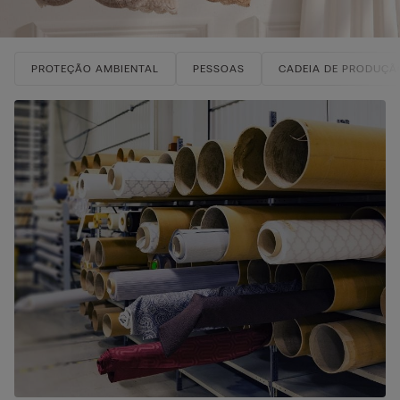
PROTEÇÃO AMBIENTAL
PESSOAS
CADEIA DE PRODUÇÃ