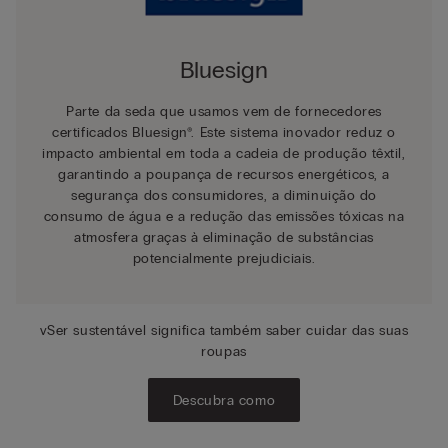
Bluesign
Parte da seda que usamos vem de fornecedores
certificados Bluesign®. Este sistema inovador reduz o
impacto ambiental em toda a cadeia de produção têxtil,
garantindo a poupança de recursos energéticos, a
segurança dos consumidores, a diminuição do
consumo de água e a redução das emissões tóxicas na
atmosfera graças à eliminação de substâncias
potencialmente prejudiciais.
vSer sustentável significa também saber cuidar das suas
roupas
Descubra como