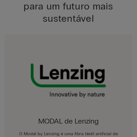
para um futuro mais
sustentável
MODAL de Lenzing
O Modal by Lenzing é uma fibra têxtil artificial de