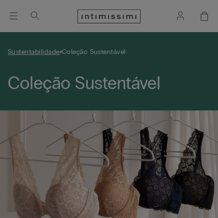
Sustentabilidade
Coleção Sustentável
Coleção Sustentável