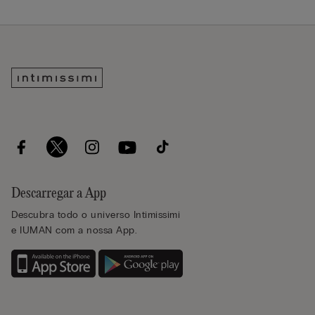
Descarregar a App
Descubra todo o universo Intimissimi
e IUMAN com a nossa App.