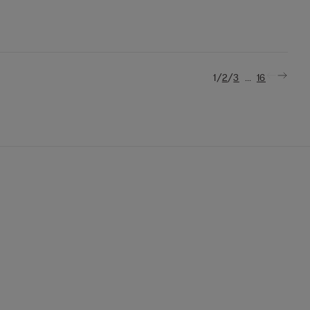
/
/
...
1
2
3
16