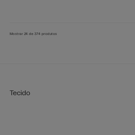
Mostrar 24 de 374 produtos
Tecido