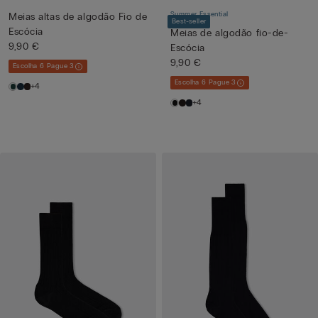
Summer Essential
Meias altas de algodão Fio de
Best-seller
Escócia
Meias de algodão fio-de-
9,90 €
Escócia
9,90 €
Escolha 6 Pague 3
Escolha 6 Pague 3
+4
+4