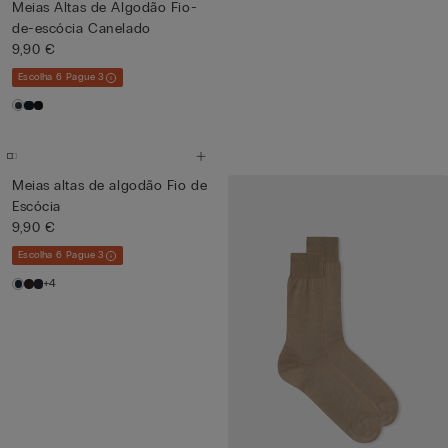
Meias Altas de Algodão Fio-
de-escócia Canelado
9,90 €
Escolha 6 Pague 3
Meias altas de algodão Fio de
Escócia
9,90 €
Escolha 6 Pague 3
+4