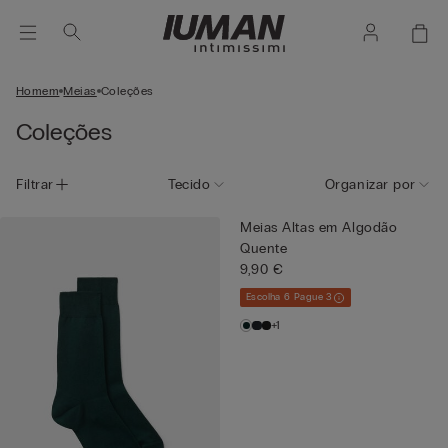
Homem
Meias
Coleções
Coleções
Filtrar
Tecido
Organizar por
Meias Altas em Algodão
Quente
9,90 €
Escolha 6 Pague 3
+1