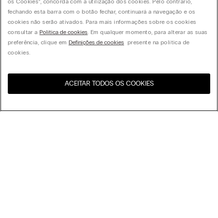
os Cookies”, concorda com a utilização dos cookies. Pelo contrário,
fechando esta barra com o botão fechar, continuará a navegação e os
cookies não serão ativados. Para mais informações sobre os cookies
consultar a
Política de cookies
. Em qualquer momento, para alterar as suas
preferência, clique em
Definições de cookies
presente na política de
cookies.
ACEITAR TODOS OS COOKIES
Visite a loja online do seu
United States
país:
Organizar por
Best Sellers
Preço Descendente
My Intimissimi
Preço Crescente
Novidades
Gift card