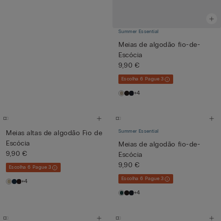
Summer Essential
Meias de algodão fio-de-
Escócia
9,90 €
Escolha 6 Pague 3
+4
Summer Essential
Meias altas de algodão Fio de
Escócia
Meias de algodão fio-de-
9,90 €
Escócia
9,90 €
Escolha 6 Pague 3
Escolha 6 Pague 3
+4
+4