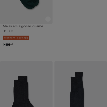
Meias em algodão quente
9,90 €
Escolha 6 Pague 3
+2