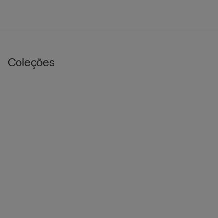
Coleções