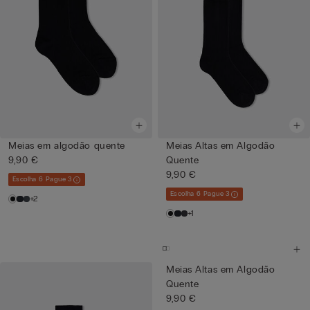
Meias em algodão quente
Meias Altas em Algodão
9,90 €
Quente
9,90 €
Escolha 6 Pague 3
Escolha 6 Pague 3
+2
+1
Meias Altas em Algodão
Quente
9,90 €