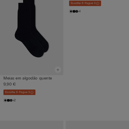
Escolha 6 Pague 3
+1
Meias em algodão quente
9,90 €
Escolha 6 Pague 3
+2