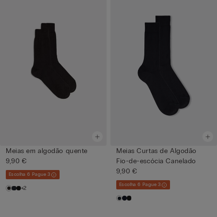
Meias em algodão quente
Meias Curtas de Algodão
9,90 €
Fio-de-escócia Canelado
9,90 €
Escolha 6 Pague 3
Escolha 6 Pague 3
+2