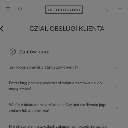
DZIAŁ OBSŁUGI KLIENTA
Zamówienia
Jak mogę sprawdzić status zamówienia?
Potrzebuję pomocy podczas składania zamówienia, co
mogę zrobić?
Właśnie dokonałem zamówienia. Czy jest możliwość jego
zmiany lub anulowania?
Nie otrzymałem wszystkich zakupionych przedmiotów. Co