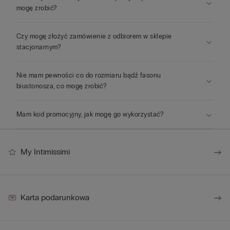
mogę zrobić?
Czy mogę złożyć zamówienie z odbiorem w sklepie
stacjonarnym?
Nie mam pewności co do rozmiaru bądź fasonu
biustonosza, co mogę zrobić?
Mam kod promocyjny, jak mogę go wykorzystać?
My Intimissimi
Karta podarunkowa