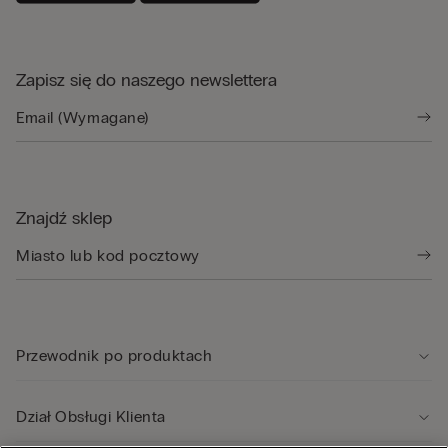
Zapisz się do naszego newslettera
Znajdź sklep
Przewodnik po produktach
Dział Obsługi Klienta