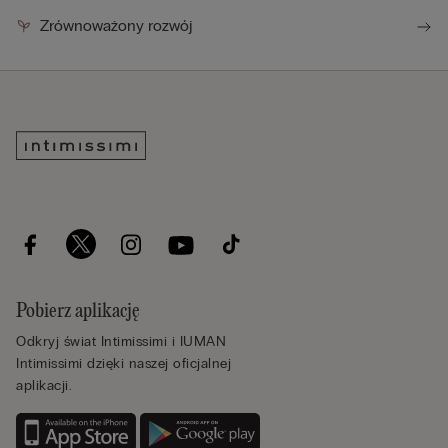
Zrównoważony rozwój
Pobierz aplikację
Odkryj świat Intimissimi i IUMAN
Intimissimi dzięki naszej oficjalnej
aplikacji.