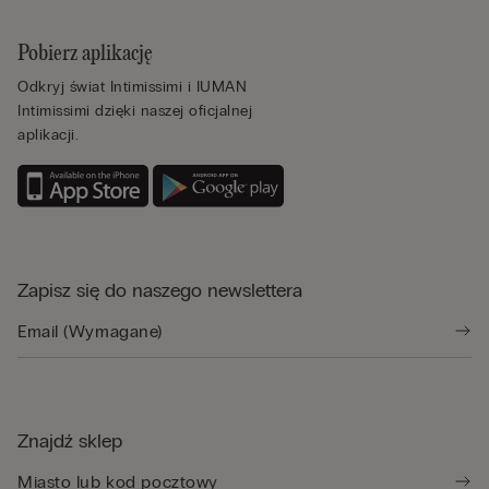
Pobierz aplikację
Odkryj świat Intimissimi i IUMAN
Intimissimi dzięki naszej oficjalnej
aplikacji.
Zapisz się do naszego newslettera
Znajdź sklep