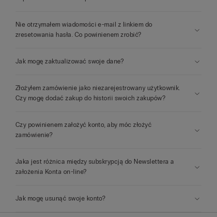
Nie otrzymałem wiadomości e-mail z linkiem do
zresetowania hasła. Co powinienem zrobić?
Jak mogę zaktualizować swoje dane?
Złożyłem zamówienie jako niezarejestrowany użytkownik.
Czy mogę dodać zakup do historii swoich zakupów?
Czy powinienem założyć konto, aby móc złożyć
zamówienie?
Jaka jest różnica między subskrypcją do Newslettera a
założenia Konta on-line?
Jak mogę usunąć swoje konto?