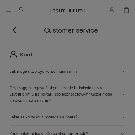
Customer service
Konto
Jak mogę utworzyć konto Intimissimi?
Czy mogę zalogować się na stronie Intimissimi przy
użyciu profilu na portalu społecznościowym? Gdzie mogę
sprawdzić swoje dane?
Jakie są korzyści z posiadania Konta?
Zapomniałem hasła. Co powinienem zrobić?