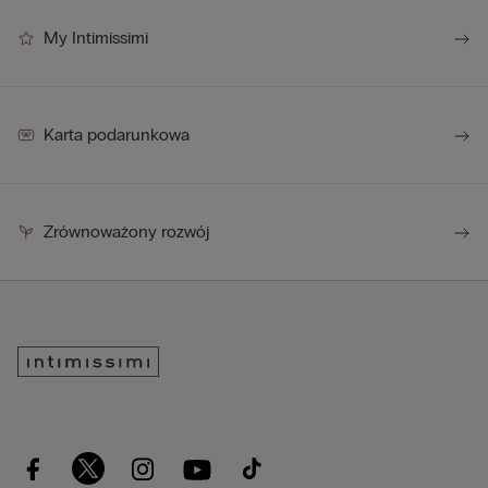
My Intimissimi
Karta podarunkowa
Zrównoważony rozwój