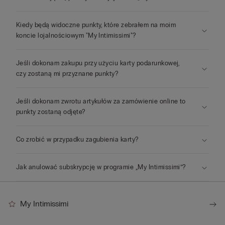
Kiedy będą widoczne punkty, które zebrałem na moim
koncie lojalnościowym "My Intimissimi"?
Jeśli dokonam zakupu przy użyciu karty podarunkowej,
czy zostaną mi przyznane punkty?
Jeśli dokonam zwrotu artykułów za zamówienie online to
punkty zostaną odjęte?
Co zrobić w przypadku zagubienia karty?
Jak anulować subskrypcję w programie „My Intimissimi”?
My Intimissimi