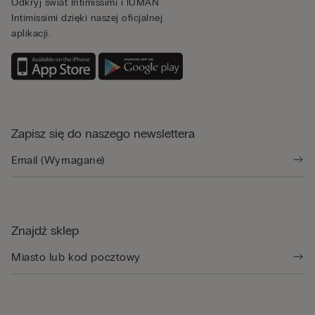
Odkryj świat Intimissimi i IUMAN
Intimissimi dzięki naszej oficjalnej
aplikacji.
Zapisz się do naszego newslettera
Znajdź sklep