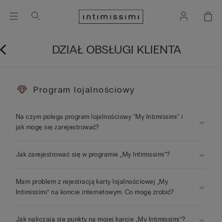
DZIAŁ OBSŁUGI KLIENTA
Program lojalnościowy
Na czym polega program lojalnościowy "My Intimissimi" i
jak mogę się zarejestrować?
Jak zarejestrować się w programie „My Intimissimi”?
Mam problem z rejestracją karty lojalnościowej „My
Intimissimi” na koncie internetowym. Co mogę zrobić?
Jak naliczają się punkty na mojej karcie „My Intimissimi”?