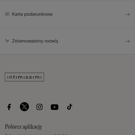
Karta podarunkowa
Zrównoważony rozwój
Pobierz aplikację