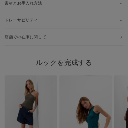
素材とお手入れ方法
トレーサビリティ
店舗での在庫に関して
ルックを完成する