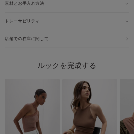
素材とお手入れ方法
トレーサビリティ
店舗での在庫に関して
ルックを完成する