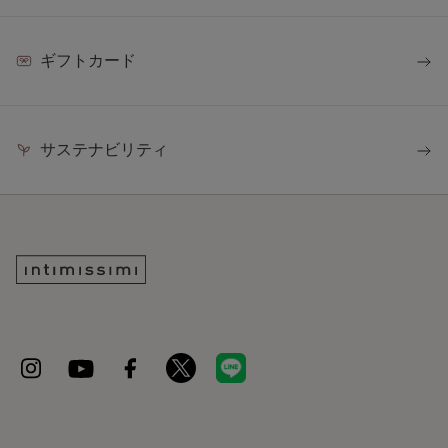
ギフトカード
サステナビリティ