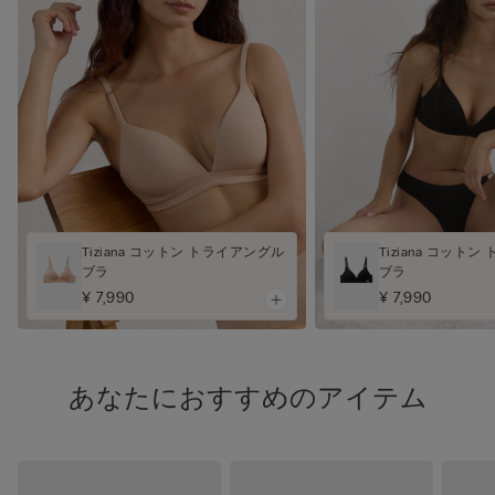
Tiziana コットン トライアングル
Tiziana コット
ブラ
ブラ
¥ 7,990
¥ 7,990
あなたにおすすめのアイテム