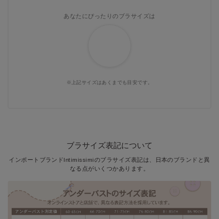
あなたにぴったりのブラサイズは
※上記サイズはあくまでも目安です。
ブラサイズ表記について
インポートブランドIntimissimiのブラサイズ表記は、日本のブランドと異
なる点がいくつかあります。