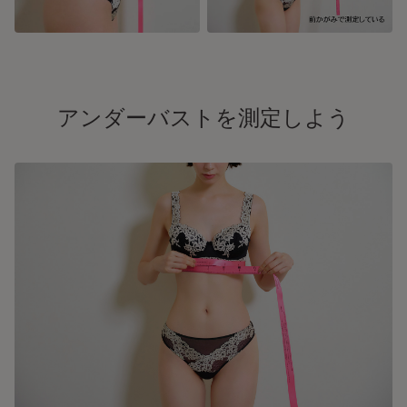
アンダーバストを測定しよう