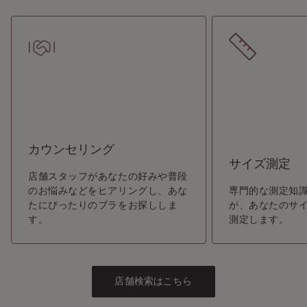
カウンセリング
サイズ測定
店舗スタッフがあなたの好みや普段
のお悩みなどをヒアリングし、あな
専門的な測定知
たにぴったりのブラをお探ししま
が、あなたのサ
す。
測定します。
店舗検索はこちら