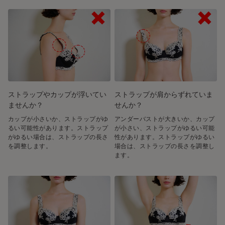
ストラップやカップが浮いてい
ストラップが肩からずれていま
ませんか？
せんか？
カップが小さいか、ストラップがゆ
アンダーバストが大きいか、カップ
るい可能性があります。ストラップ
が小さい、ストラップがゆるい可能
がゆるい場合は、ストラップの長さ
性があります。ストラップがゆるい
を調整します。
場合は、ストラップの長さを調整し
ます。