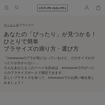
ウィメンズ
ブラジャー
あなたの「ぴったり」が見つかる！
ひとりで簡単
ブラサイズの測り方・選び方
「Intimissimiのブラが気になっているけど、どのサイズがぴ
ったりか分からない...」
そんなあなたもこのページを読めば、Intimissimiでのぴった
りのブラサイズが一人で測定できます。
正しいブラサイズを知って、Intimissimiでのお買い物を楽し
みましょう！