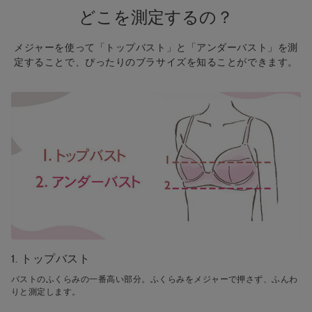
どこを測定するの？
メジャーを使って「トップバスト」と「アンダーバスト」を測
定することで、ぴったりのブラサイズを知ることができます。
1. トップバスト
バストのふくらみの一番高い部分。ふくらみをメジャーで押さず、ふんわ
りと測定します。