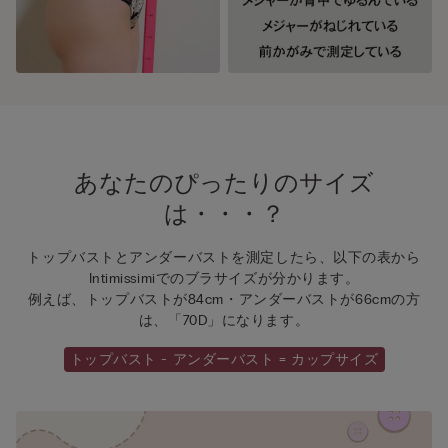
あなたのぴったりのサイズ
は・・・？
トップバストとアンダーバストを測定したら、以下の表から
Intimissimiでのブラサイズが分かります。
例えば、トップバストが84cm・アンダーバストが66cmの方
は、「70D」になります。
トップバスト - アンダーバスト = カップサイズ