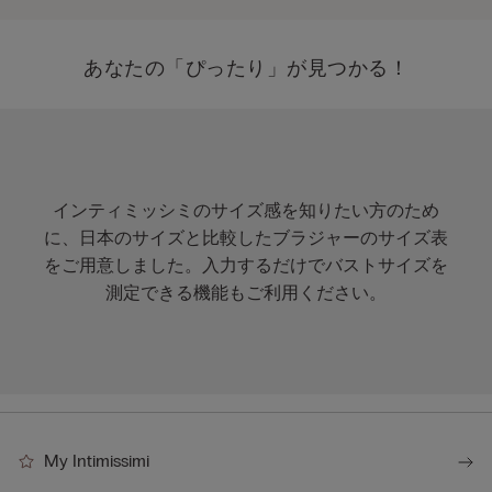
あなたの「ぴったり」が見つかる！
インティミッシミのサイズ感を知りたい方のため
に、日本のサイズと比較したブラジャーのサイズ表
をご用意しました。入力するだけでバストサイズを
測定できる機能もご利用ください。
My Intimissimi