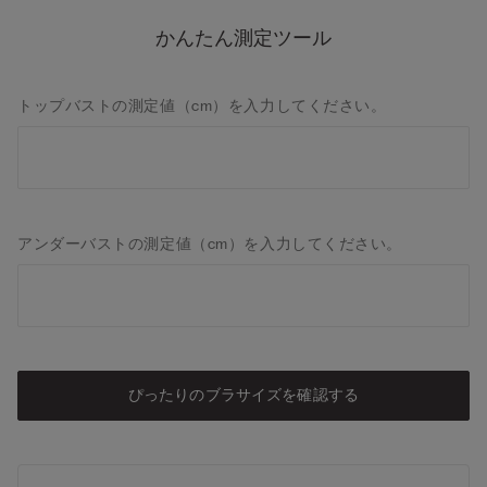
かんたん測定ツール
トップバストの測定値（cm）を入力してください。
アンダーバストの測定値（cm）を入力してください。
ぴったりのブラサイズを確認する