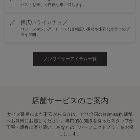
バストを美しく自然な形に保ちます。
幅広いラインナップ
コットンやシルク、レースなど幅広い素材や多彩なカラーのブ
ラを展開。
ノンワイヤーアイテム一覧
店舗サービスのご案内
サイズ測定にまだ不安がある方は、ぜひ全国のIntimissimi店舗
へお気軽にお越しください。専門的な知識を持ったスタッフが
丁寧・親身に寄り添い、あなたの「パーフェクトブラ」をお探
しします。