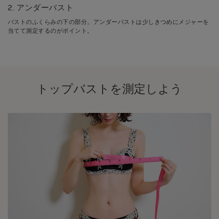
2. アンダーバスト
バストのふくらみの下の部分。アンダーバストは少しきつめにメジャーを
当てて測定するのがポイント。
トップバストを測定しよう