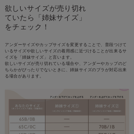
欲しいサイズが売り切れ
ていたら「姉妹サイズ」
をチェック！
アンダーサイズやカップサイズを変更することで、普段つけて
いるサイズや欲しいサイズの着用感に近づけることが出来るサ
イズを「姉妹サイズ」と言います。
欲しいサイズが売り切れている場合や、アンダーやカップのど
ちらかがぴったりでないときに、姉妹サイズのブラが対応出来
る場合があります。