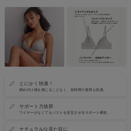
とにかく快適！
締め付け感を感じることなく、長時間の着用も快適。
サポート力抜群
ワイヤーがなくてもバストを安定させるサポート構造。
ナチュラルな見た目に