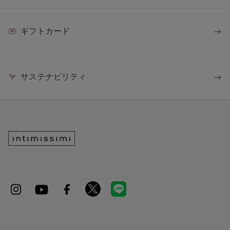
ギフトカード
サステナビリティ