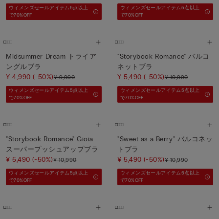
ウィメンズセールアイテム5点以上
ウィメンズセールアイテム5点以上
で70%OFF
で70%OFF
Midsummer Dream トライア
"Storybook Romance" バルコ
ングルブラ
ネットブラ
¥ 4,990
(-50%)
¥ 5,490
(-50%)
¥ 9,990
¥ 10,990
ウィメンズセールアイテム5点以上
ウィメンズセールアイテム5点以上
で70%OFF
で70%OFF
"Storybook Romance" Gioia
"Sweet as a Berry" バルコネッ
スーパープッシュアップブラ
トブラ
¥ 5,490
(-50%)
¥ 5,490
(-50%)
¥ 10,990
¥ 10,990
ウィメンズセールアイテム5点以上
ウィメンズセールアイテム5点以上
で70%OFF
で70%OFF