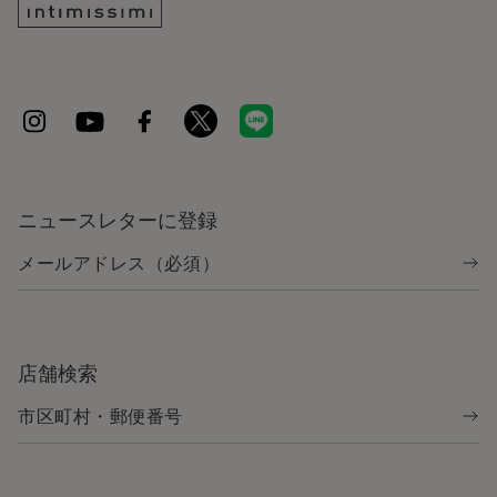
ニュースレターに登録
店舗検索