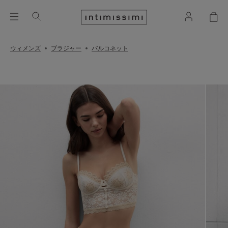
ウィメンズ
ブラジャー
バルコネット