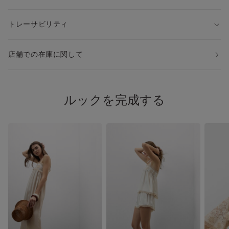
トレーサビリティ
店舗での在庫に関して
ルックを完成する