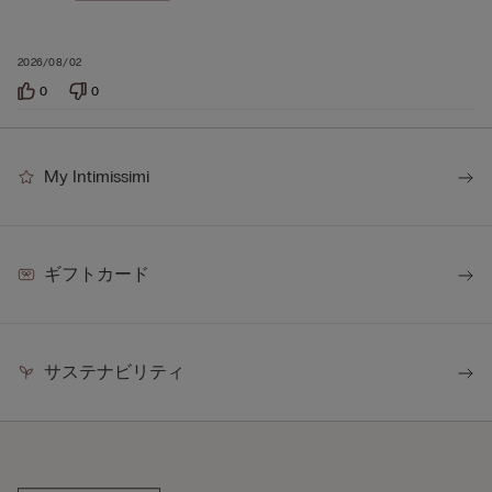
2026/08/02
0
0
My Intimissimi
ギフトカード
サステナビリティ