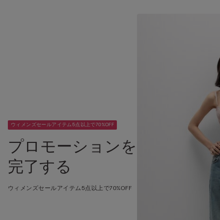
ウィメンズセールアイテム5点以上で70%OFF
プロモーションを
完了する
ウィメンズセールアイテム5点以上で70%OFF