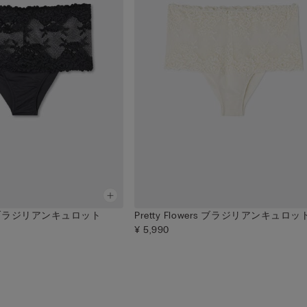
ers ブラジリアンキュロット
Pretty Flowers ブラジリアンキュロッ
¥ 5,990