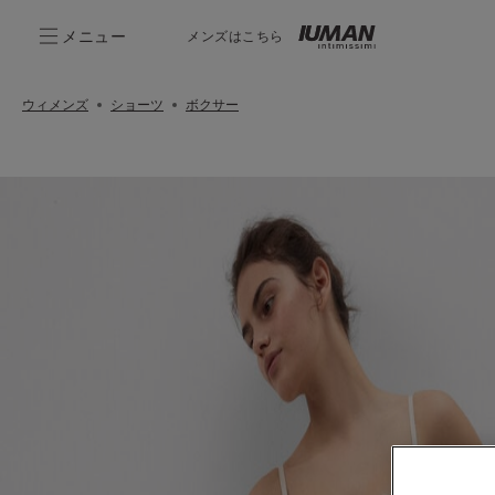
メニュー
メンズはこちら
ウィメンズ
ショーツ
ボクサー