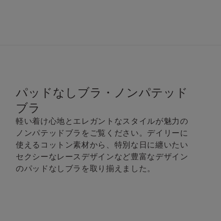
パッドなしブラ・ノンパテッド
ブラ
軽い着け心地とエレガントなスタイルが魅力の
ノンパテッドブラをご覧ください。デイリーに
使えるコットン素材から、特別な日に纏いたい
セクシーなレースデザインなど豊富なデザイン
のパッドなしブラを取り揃えました。