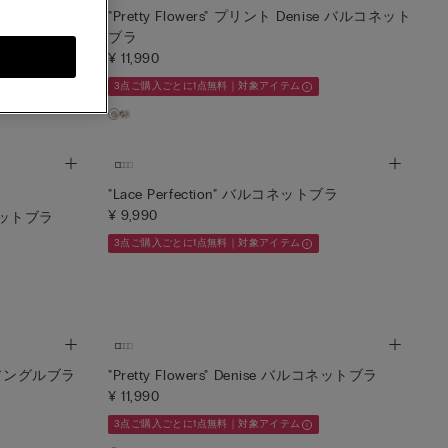
トライアングルブラ
"Pretty Flowers" プリント Denise バルコネット
ブラ
¥ 11,990
3点ご購入ごとに1点無料｜対象アイテム
"Lace Perfection" バルコネットブラ
¥ 9,990
ルコネットブラ
3点ご購入ごとに1点無料｜対象アイテム
ライアングルブラ
"Pretty Flowers" Denise バルコネットブラ
¥ 11,990
3点ご購入ごとに1点無料｜対象アイテム