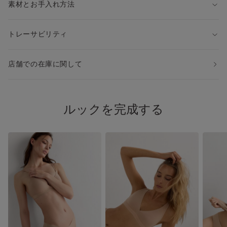
素材とお手入れ方法
トレーサビリティ
店舗での在庫に関して
ルックを完成する