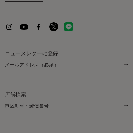
ニュースレターに登録
店舗検索