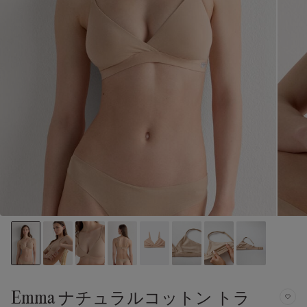
Emma ナチュラルコットン トラ