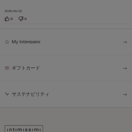
2026/08/02
0
0
My Intimissimi
ギフトカード
サステナビリティ