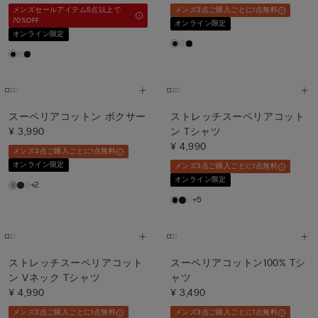
メンズセールアイテム5点以上で
メンズ3点ご購入ごとに1点無料
70%OFF
オンライン限定
オンライン限定
スーペリアコットン ボクサー
ストレッチスーペリアコット
¥ 3,990
ン Tシャツ
¥ 4,990
メンズ3点ご購入ごとに1点無料
オンライン限定
メンズ3点ご購入ごとに1点無料
オンライン限定
+2
+5
ストレッチスーペリアコット
スーペリアコットン100% Tシ
ン Vネック Tシャツ
ャツ
¥ 4,990
¥ 3,490
メンズ3点ご購入ごとに1点無料
メンズ3点ご購入ごとに1点無料