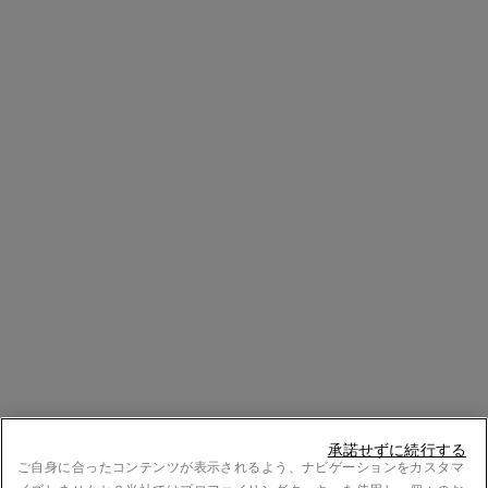
承諾せずに続行する
ご自身に合ったコンテンツが表示されるよう、ナビゲーションをカスタマ