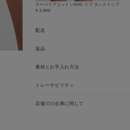
スーペリアコットン100% リブ タンクトップ
¥ 2,990
配送
返品
素材とお手入れ方法
トレーサビリティ
店舗での在庫に関して