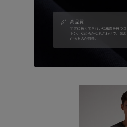
高品質
非常に長くてきれいな繊維を持つコ
トン。なめらかな肌ざわりで、光沢
があるのが特徴。