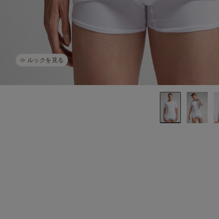
ルックを見る