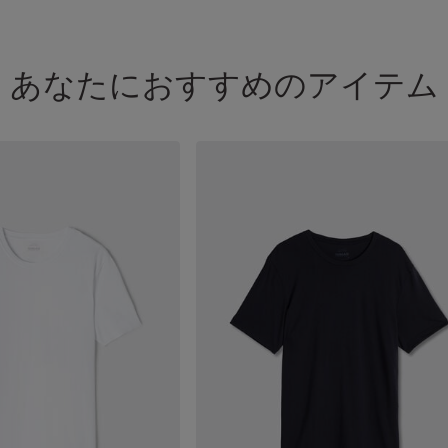
あなたにおすすめのアイテム