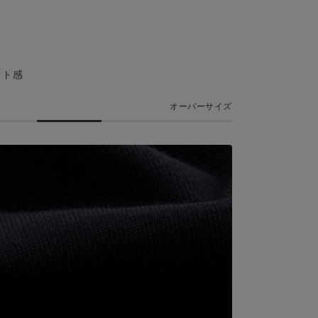
ット感
オーバーサイズ