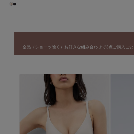
全品（ショーツ除く）お好きな組み合わせで3点ご購入ごと