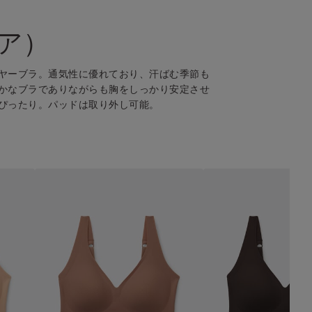
リア）
ヤーブラ。通気性に優れており、汗ばむ季節も
かなブラでありながらも胸をしっかり安定させ
ぴったり。パッドは取り外し可能。