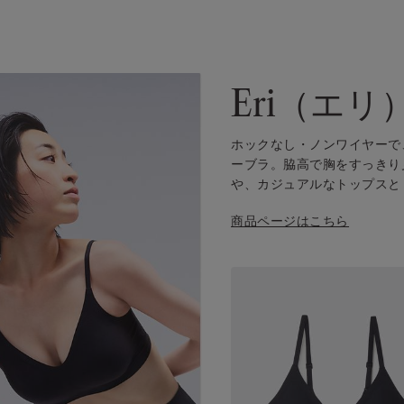
Eri（エリ
ホックなし・ノンワイヤーで
ーブラ。脇高で胸をすっきり
や、カジュアルなトップスと
商品ページはこちら