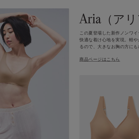
Aria（ア
この夏登場した新作ノンワイ
快適な着け心地を実現。軽や
るので、大きなお胸の方にも
商品ページはこちら