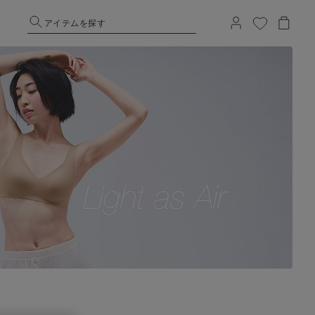
アイテムを探す