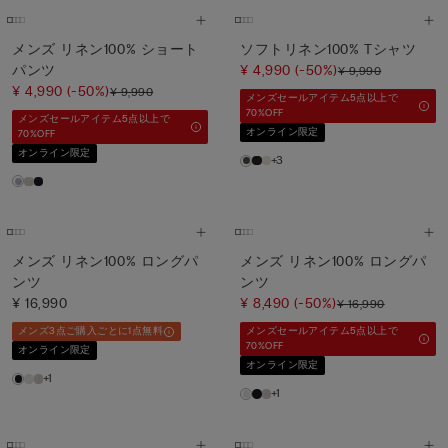
メンズ リネン100% ショート
ソフトリネン100% Tシャツ
パンツ
¥ 4,990
(-50%)
¥ 9,990
¥ 4,990
(-50%)
¥ 9,990
メンズセールアイテム5点以上で
70%OFF
メンズセールアイテム5点以上で
オンライン限定
70%OFF
オンライン限定
+3
メンズ リネン100% ロングパ
メンズ リネン100% ロングパ
ンツ
ンツ
¥ 16,990
¥ 8,490
(-50%)
¥ 16,990
メンズ3点ご購入ごとに1点無料
メンズセールアイテム5点以上で
70%OFF
オンライン限定
オンライン限定
+1
+1