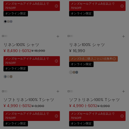
メンズセールアイテム5点以上で
メンズセールアイテム5点以上で
70%OFF
70%OFF
オンライン限定
オンライン限定
リネン100% シャツ
リネン100% シャツ
¥ 8,490
(-50%)
¥ 16,990
¥ 16,990
メンズセールアイテム5点以上で
メンズ3点ご購入ごとに1点無料
70%OFF
オンライン限定
オンライン限定
ソフトリネン100% Tシャツ
ソフトリネン100% Tシャツ
¥ 4,990
(-50%)
¥ 4,990
(-50%)
¥ 9,990
¥ 9,990
メンズセールアイテム5点以上で
メンズセールアイテム5点以上で
70%OFF
70%OFF
オンライン限定
オンライン限定