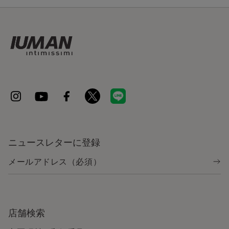
ニュースレターに登録
店舗検索