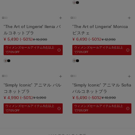
"The Art of Lingerie" Ilenia バ
"The Art of Lingerie" Monica
ルコネットブラ
ビスチェ
¥ 5,490
(-50%)
¥ 6,490
(-50%)
¥ 10,990
¥ 12,990
ウィメンズセールアイテム5点以上
ウィメンズセールアイテム5点以上
で70%OFF
で70%OFF
"Simply Iconic" アニマル バル
"Simply Iconic" アニマル Sofia
コネットブラ
バルコネットブラ
¥ 4,990
(-50%)
¥ 5,490
(-50%)
¥ 9,990
¥ 10,990
ウィメンズセールアイテム5点以上
ウィメンズセールアイテム5点以上
で70%OFF
で70%OFF