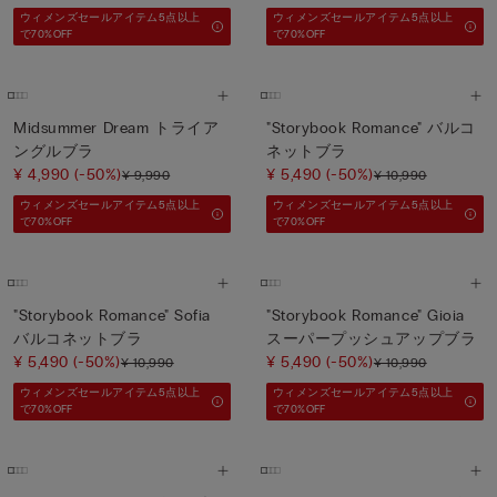
ウィメンズセールアイテム5点以上
ウィメンズセールアイテム5点以上
で70%OFF
で70%OFF
Midsummer Dream トライア
"Storybook Romance" バルコ
ングルブラ
ネットブラ
¥ 4,990
(-50%)
¥ 5,490
(-50%)
¥ 9,990
¥ 10,990
ウィメンズセールアイテム5点以上
ウィメンズセールアイテム5点以上
で70%OFF
で70%OFF
"Storybook Romance" Sofia
"Storybook Romance" Gioia
バルコネットブラ
スーパープッシュアップブラ
¥ 5,490
(-50%)
¥ 5,490
(-50%)
¥ 10,990
¥ 10,990
ウィメンズセールアイテム5点以上
ウィメンズセールアイテム5点以上
で70%OFF
で70%OFF