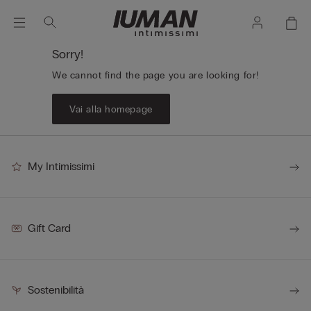
Sorry!
We cannot find the page you are looking for!
Vai alla homepage
My Intimissimi
Gift Card
Sostenibilità