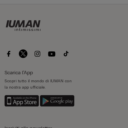
Scarica l’App
Scopri tutto il mondo di IUMAN con
la nostra app ufficiale.