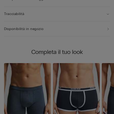
Tracciabilità
Disponibilità in negozio
Completa il tuo look