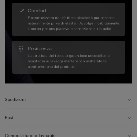
Comfort
È caratterizzata da un'ottima elasticità pur essendo
naturalmente priva di elastan. Avvolge morbidamente
il corpo per una piacevole sensazione sulla pelle.
Resistenza
La struttura del tessuto garantisce un'eccellente
resistenza ai lavaggi mantenendo inalterate le
caratteristiche del prodotto.
Spedizioni
Resi
Composizione e lavaggio