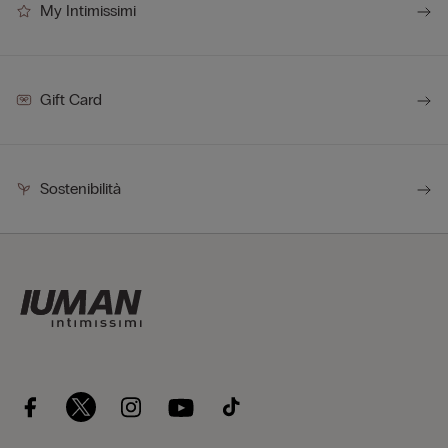
My Intimissimi
Gift Card
Sostenibilità