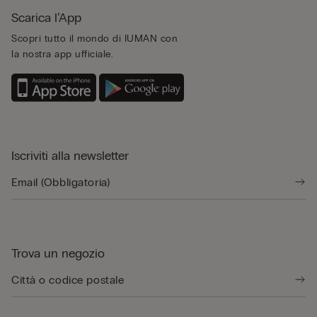
Scarica l’App
Scopri tutto il mondo di IUMAN con
la nostra app ufficiale.
Iscriviti alla newsletter
Trova un negozio