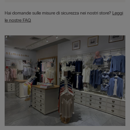
Hai domande sulle misure di sicurezza nei nostri store?
Leggi
le nostre FAQ