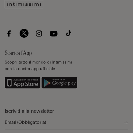
Scarica l’App
Scopri tutto il mondo di Intimissimi
con la nostra app ufficiale.
Iscriviti alla newsletter