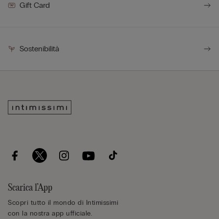
Gift Card
Sostenibilità
Scarica l’App
Scopri tutto il mondo di Intimissimi
con la nostra app ufficiale.