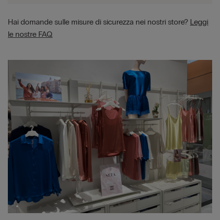
Hai domande sulle misure di sicurezza nei nostri store?
Leggi
le nostre FAQ