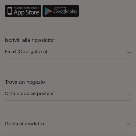
Iscriviti alla newsletter
Trova un negozio
Guida al prodotto