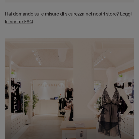
Hai domande sulle misure di sicurezza nei nostri store?
Leggi
le nostre FAQ