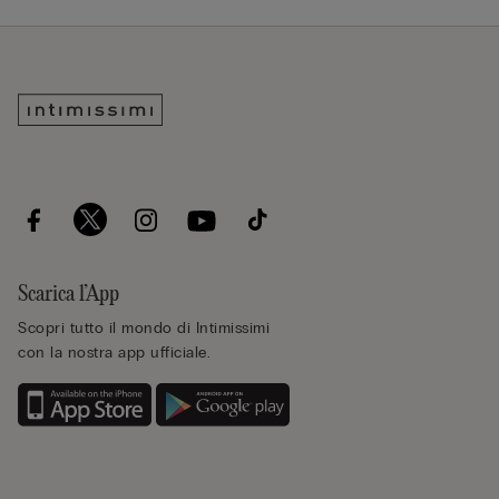
Scarica l’App
Scopri tutto il mondo di Intimissimi
con la nostra app ufficiale.