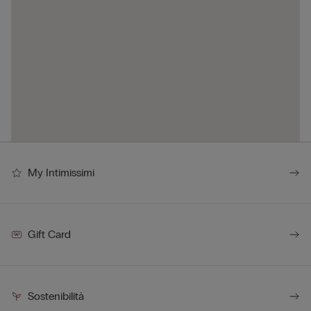
My Intimissimi
Gift Card
Sostenibilità