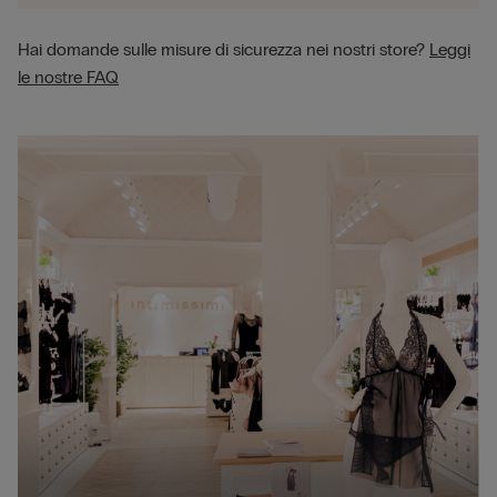
Hai domande sulle misure di sicurezza nei nostri store?
Leggi
le nostre FAQ