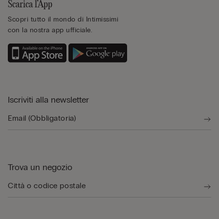
Scarica l’App
Scopri tutto il mondo di Intimissimi
con la nostra app ufficiale.
Iscriviti alla newsletter
Trova un negozio