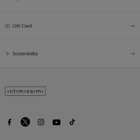
Gift Card
Sostenibilità