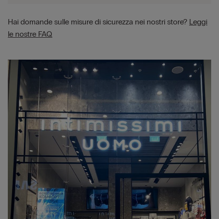
Hai domande sulle misure di sicurezza nei nostri store?
Leggi
le nostre FAQ