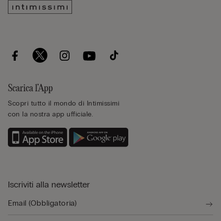
Scarica l’App
Scopri tutto il mondo di Intimissimi
con la nostra app ufficiale.
Iscriviti alla newsletter