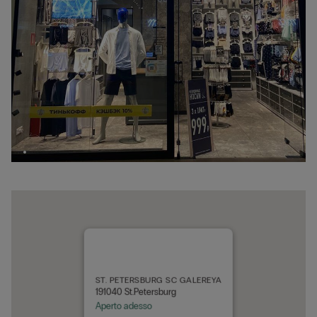
ST. PETERSBURG SC GALEREYA
191040 St.Petersburg
Aperto adesso