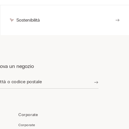
Sostenibilità
rova un negozio
Corporate
Corporate