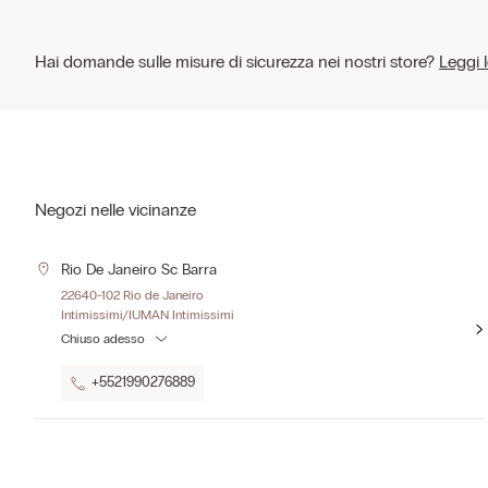
Hai domande sulle misure di sicurezza nei nostri store?
Leggi 
Negozi nelle vicinanze
Rio De Janeiro Sc Barra
22640-102 Rio de Janeiro
Intimissimi/IUMAN Intimissimi
Chiuso adesso
+5521990276889