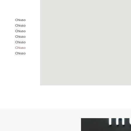
Chiuso
Chiuso
Chiuso
Chiuso
Chiuso
Chiuso
Chiuso