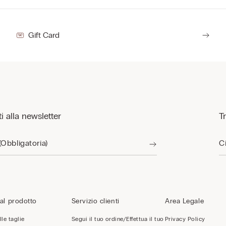
Gift Card
iti alla newsletter
T
al prodotto
Servizio clienti
Area Legale
le taglie
Segui il tuo ordine/Effettua il tuo
Privacy Policy