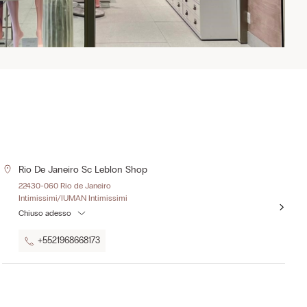
Rio De Janeiro Sc Leblon Shop
22430-060 Rio de Janeiro
Intimissimi/IUMAN Intimissimi
Chiuso adesso
+5521968668173