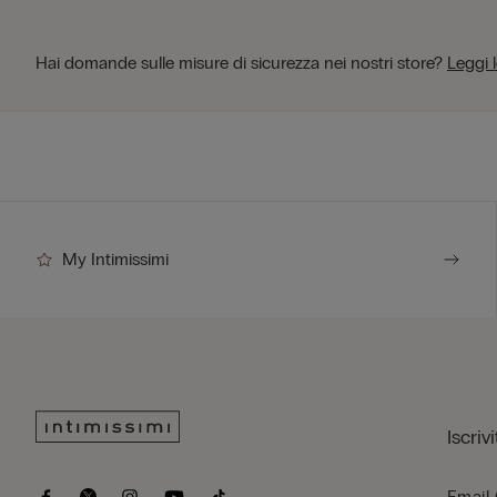
Hai domande sulle misure di sicurezza nei nostri store?
Leggi 
My Intimissimi
Iscriv