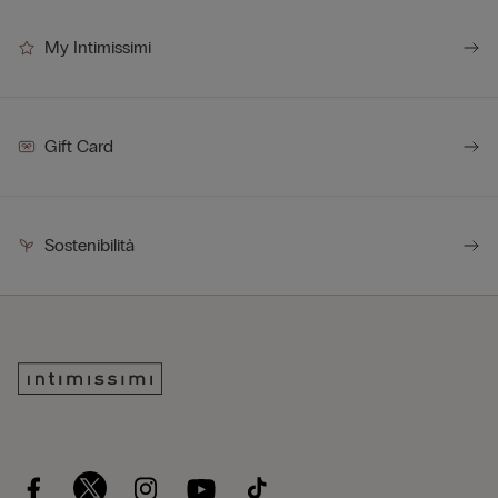
My Intimissimi
Gift Card
Sostenibilità