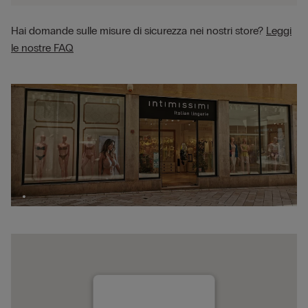
Hai domande sulle misure di sicurezza nei nostri store?
Leggi
le nostre FAQ