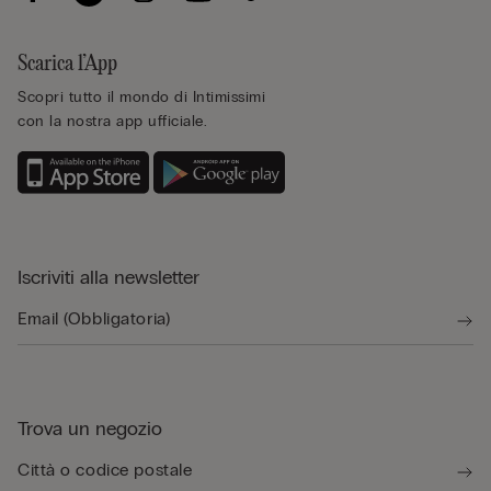
Scarica l’App
Scopri tutto il mondo di Intimissimi
con la nostra app ufficiale.
Iscriviti alla newsletter
Trova un negozio