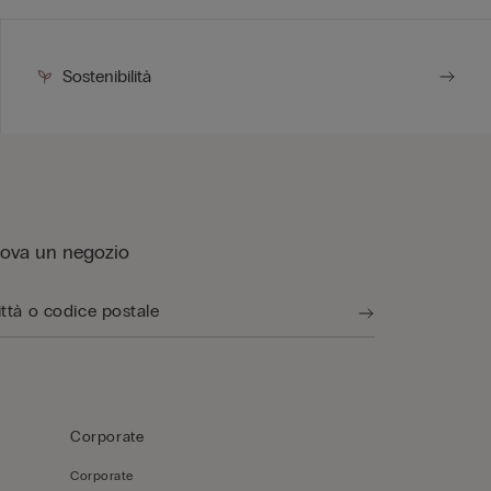
Sostenibilità
rova un negozio
Corporate
Corporate