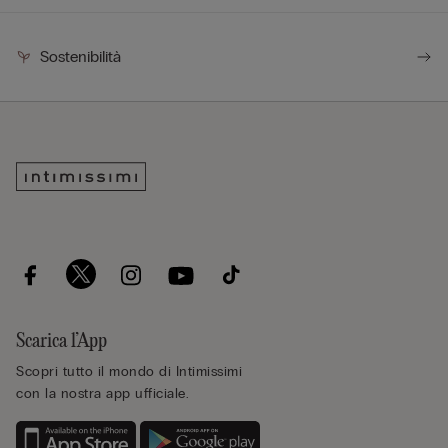
Sostenibilità
Scarica l’App
Scopri tutto il mondo di Intimissimi
con la nostra app ufficiale.