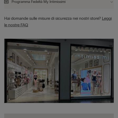
Programma Fedeltà My Intimissimi
Hai domande sulle misure di sicurezza nei nostri store?
Leggi
le nostre FAQ