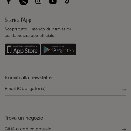
Scarica l’App
Scopri tutto il mondo di Intimissimi
con la nostra app ufficiale.
Iscriviti alla newsletter
Trova un negozio