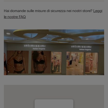
Hai domande sulle misure di sicurezza nei nostri store?
Leggi
le nostre FAQ