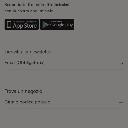
Scopri tutto il mondo di Intimissimi
con la nostra app ufficiale.
Iscriviti alla newsletter
Trova un negozio