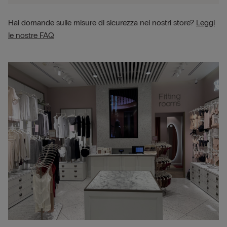
Hai domande sulle misure di sicurezza nei nostri store?
Leggi
le nostre FAQ