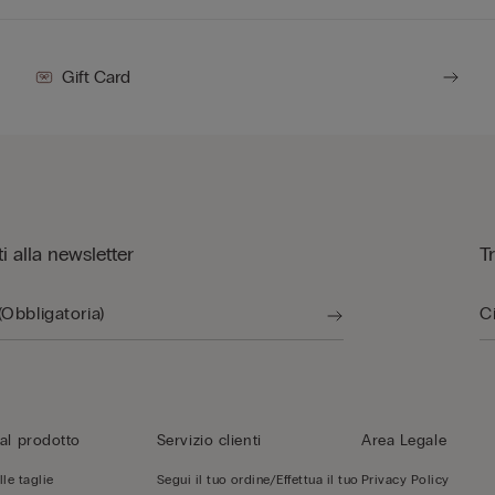
Gift Card
iti alla newsletter
T
al prodotto
Servizio clienti
Area Legale
le taglie
Segui il tuo ordine/Effettua il tuo
Privacy Policy