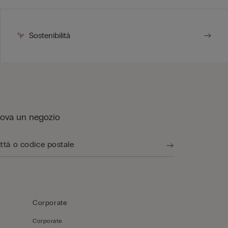
Sostenibilità
rova un negozio
Corporate
Corporate