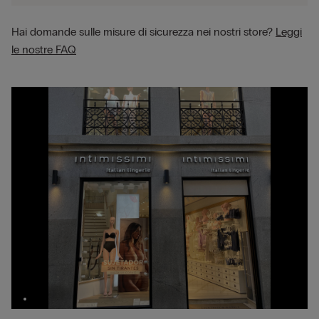
Hai domande sulle misure di sicurezza nei nostri store?
Leggi
le nostre FAQ