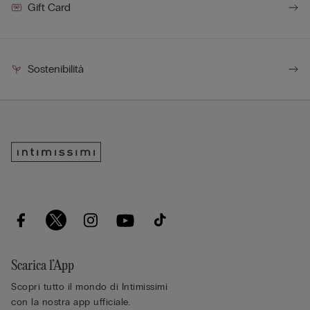
Gift Card
Sostenibilità
Scarica l’App
Scopri tutto il mondo di Intimissimi
con la nostra app ufficiale.