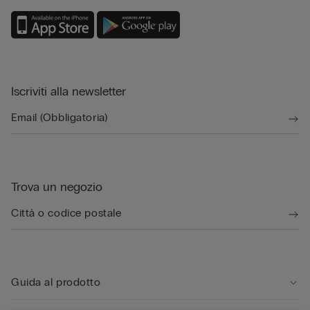
Iscriviti alla newsletter
Trova un negozio
Guida al prodotto