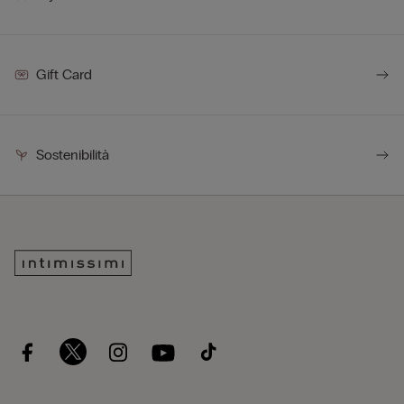
Gift Card
Sostenibilità