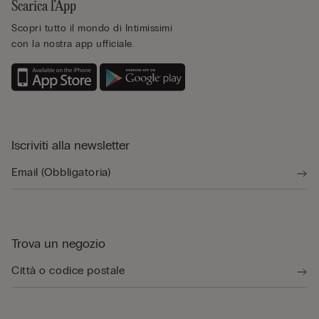
Scarica l’App
Scopri tutto il mondo di Intimissimi
con la nostra app ufficiale.
Iscriviti alla newsletter
Trova un negozio