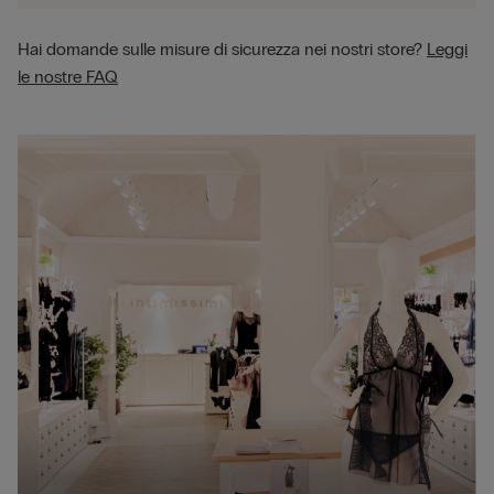
Hai domande sulle misure di sicurezza nei nostri store?
Leggi
le nostre FAQ