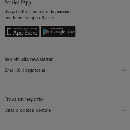
Scarica l’App
Scopri tutto il mondo di Intimissimi
con la nostra app ufficiale.
Iscriviti alla newsletter
Trova un negozio