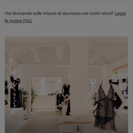
Hai domande sulle misure di sicurezza nei nostri store?
Leggi
le nostre FAQ