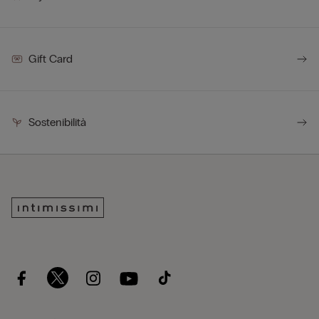
Gift Card
Sostenibilità