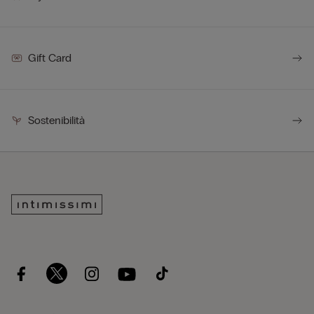
Gift Card
Sostenibilità