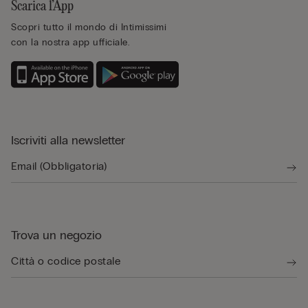
Scarica l’App
Scopri tutto il mondo di Intimissimi
con la nostra app ufficiale.
Iscriviti alla newsletter
Trova un negozio