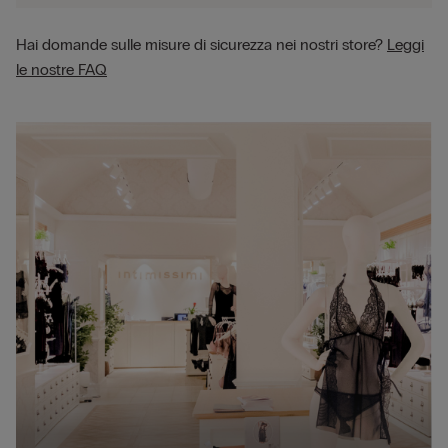
Hai domande sulle misure di sicurezza nei nostri store?
Leggi
le nostre FAQ